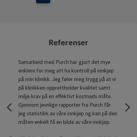
Referenser
Samarbeid med Purch har gjort det mye
enklere for meg att ha kontroll på innkjøp
på min klinikk. Jeg føler meg trygg på at vi
på klinikken opprettholder kvalitet samt
miljø krav på en effektivt kostnads måte.
Gjennom jevnlige rapporter fra Purch får
jeg statistikk av våre innkjøp og kan på den
måten enkelt få en bilde av våre innkjøp.