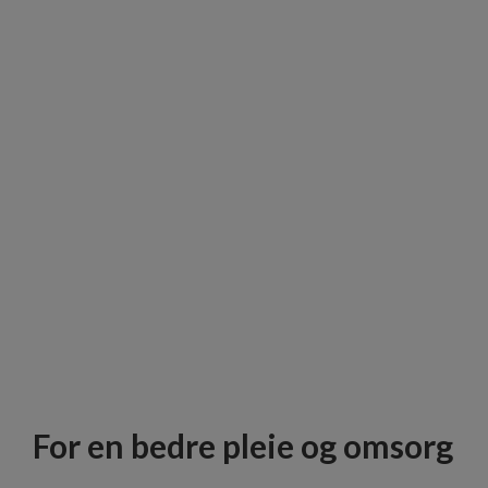
For en bedre pleie og omsorg